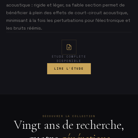
acoustique : rigide et léger, sa faible section permet de
bénéficier à plein des effets de court-circuit acoustique,
minimisant à la fois les perturbations pour l’électronique et
les bruits réémis.
ÉTUDE COMPLÈTE
DISPONIBLE
LIRE L'ÉTUDE
DÉCOUVRIR LA COLLECTION
Vingt ans de recherche,